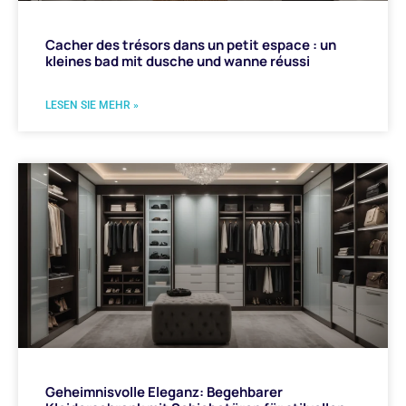
Cacher des trésors dans un petit espace : un
kleines bad mit dusche und wanne réussi
LESEN SIE MEHR »
Geheimnisvolle Eleganz: Begehbarer