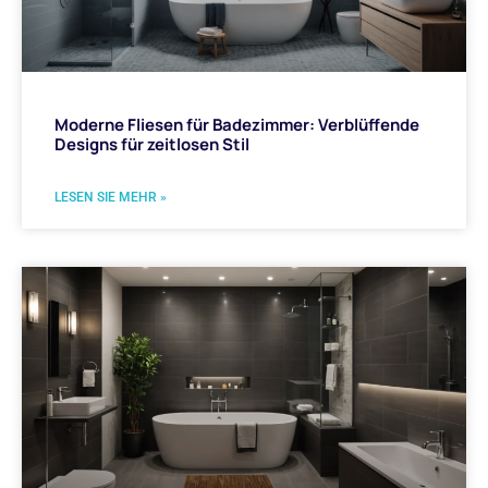
Moderne Fliesen für Badezimmer: Verblüffende
Designs für zeitlosen Stil
LESEN SIE MEHR »