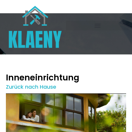
Inneneinrichtung
Zurück nach Hause