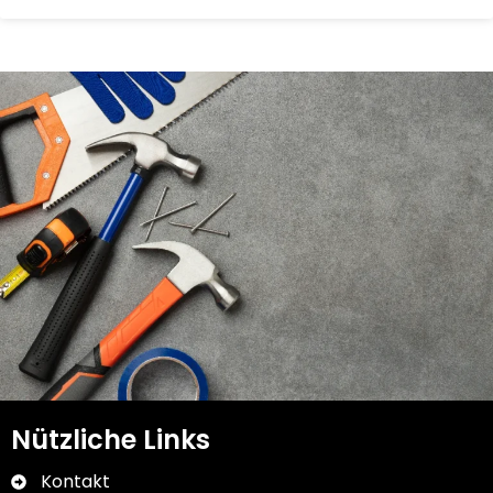
Nützliche Links
Kontakt