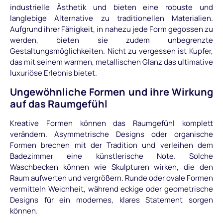
industrielle Ästhetik und bieten eine robuste und
langlebige Alternative zu traditionellen Materialien.
Aufgrund ihrer Fähigkeit, in nahezu jede Form gegossen zu
werden, bieten sie zudem unbegrenzte
Gestaltungsmöglichkeiten. Nicht zu vergessen ist Kupfer,
das mit seinem warmen, metallischen Glanz das ultimative
luxuriöse Erlebnis bietet.
Ungewöhnliche Formen und ihre Wirkung
auf das Raumgefühl
Kreative Formen können das Raumgefühl komplett
verändern. Asymmetrische Designs oder organische
Formen brechen mit der Tradition und verleihen dem
Badezimmer eine künstlerische Note. Solche
Waschbecken können wie Skulpturen wirken, die den
Raum aufwerten und vergrößern. Runde oder ovale Formen
vermitteln Weichheit, während eckige oder geometrische
Designs für ein modernes, klares Statement sorgen
können.