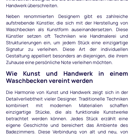
Handwerk überschreiten.
Neben renommierten Designern gibt es zahlreiche
aufstrebende Künstler, die sich mit der Herstellung von
Waschbecken als Kunstform auseinandersetzen. Diese
Künstler setzen oft Techniken wie Handmalerei und
Strukturierungen ein, um jedem Stück eine einzigartige
Signatur zu verleihen. Diese Art der individuellen
Gestaltung appelliert besonders an diejenigen, die ihrem
Zuhause eine persönliche Note verleihen möchten.
Wie Kunst und Handwerk in einem
Waschbecken vereint werden
Die Harmonie von Kunst und Handwerk zeigt sich in der
Detailverliebtheit vieler Designer. Traditionelle Techniken
kombiniert mit modernen Materialien schaffen
einzigartige Stücke, die als funktionale Kunstwerke
betrachtet werden können. Jedes Stück erzählt eine
eigene Geschichte und bereichert das Ambiente des
Badezimmers. Diese Verbindung von alt und neu, von