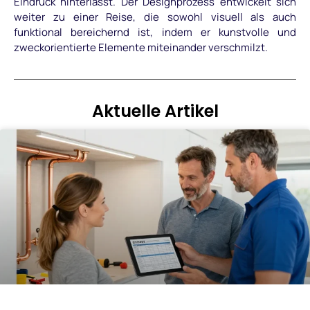
Eindruck hinterlässt. Der Designprozess entwickelt sich
weiter zu einer Reise, die sowohl visuell als auch
funktional bereichernd ist, indem er kunstvolle und
zweckorientierte Elemente miteinander verschmilzt.
Aktuelle Artikel