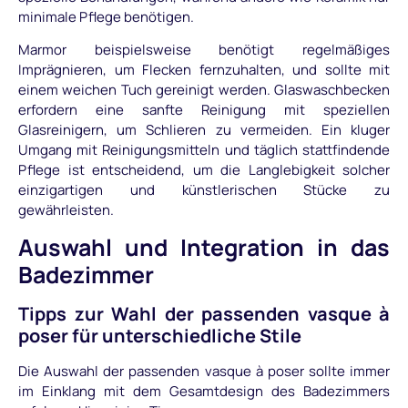
minimale Pflege benötigen.
Marmor beispielsweise benötigt regelmäßiges
Imprägnieren, um Flecken fernzuhalten, und sollte mit
einem weichen Tuch gereinigt werden. Glaswaschbecken
erfordern eine sanfte Reinigung mit speziellen
Glasreinigern, um Schlieren zu vermeiden. Ein kluger
Umgang mit Reinigungsmitteln und täglich stattfindende
Pflege ist entscheidend, um die Langlebigkeit solcher
einzigartigen und künstlerischen Stücke zu
gewährleisten.
Auswahl und Integration in das
Badezimmer
Tipps zur Wahl der passenden vasque à
poser für unterschiedliche Stile
Die Auswahl der passenden vasque à poser sollte immer
im Einklang mit dem Gesamtdesign des Badezimmers