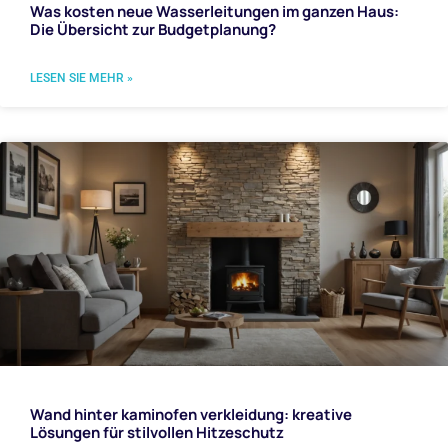
Was kosten neue Wasserleitungen im ganzen Haus:
Die Übersicht zur Budgetplanung?
LESEN SIE MEHR »
Wand hinter kaminofen verkleidung: kreative
Lösungen für stilvollen Hitzeschutz