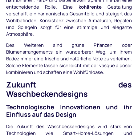
harmonieren. Farb- und Materialwahl spielen hierbei eine
entscheidende Rolle. Eine
kohärente
Gestaltung
verschafft ein harmonisches Gesamtbild und steigert das
Wohlbefinden. Konsistenz zwischen Armaturen, Regalen
und Spiegeln sorgt für eine stimmige und elegante
Atmosphäre.
Des Weiteren sind grüne Pflanzen oder
Blumenarrangements ein wunderbarer Weg, um Ihrem
Badezimmer eine frische und natürliche Note zu verleihen.
Solche Elemente lassen sich leicht mit der vasque à poser
kombinieren und schaffen eine Wohlfühloase.
Zukunft des
Waschbeckendesigns
Technologische Innovationen und ihr
Einfluss auf das Design
Die Zukunft des Waschbeckendesigns wird stark von
Technologien wie Smart-Home-Lösungen und