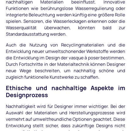
nachhaltigen Materialien beeinflusst. Innovative
Funktionen wie berührungslose Wasserregulierung oder
integrierte Beleuchtung werden künftig eine größere Rolle
spielen. Sensoren, die Wasserleckagen erkennen oder die
Wasserqualität überwachen, könnten bald zur
Standardausstattung werden.
Auch die Nutzung von Recyclingmaterialien und die
Entwicklung neuer umweltschonender Werkstoffe werden
die Entwicklung im Design der vasque à poser bestimmen.
Durch Fortschritte in der Materialtechnik können Designer
neue Wege beschreiten, um nachhaltig schöne und
zugleich funktionelle Kunstwerke zu schaffen.
Ethische und nachhaltige Aspekte im
Designprozess
Nachhaltigkeit wird für Designer immer wichtiger. Bei der
Auswahl der Materialien und Herstellungsprozesse wird
vermehrt auf umweltfreundliche Optionen geachtet. Diese
Entwicklung stellt sicher, dass zukünftige Designs nicht