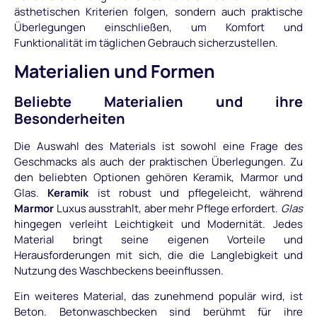
ästhetischen Kriterien folgen, sondern auch praktische
Überlegungen einschließen, um Komfort und
Funktionalität im täglichen Gebrauch sicherzustellen.
Materialien und Formen
Beliebte Materialien und ihre
Besonderheiten
Die Auswahl des Materials ist sowohl eine Frage des
Geschmacks als auch der praktischen Überlegungen. Zu
den beliebten Optionen gehören Keramik, Marmor und
Glas.
Keramik
ist robust und pflegeleicht, während
Marmor
Luxus ausstrahlt, aber mehr Pflege erfordert.
Glas
hingegen verleiht Leichtigkeit und Modernität. Jedes
Material bringt seine eigenen Vorteile und
Herausforderungen mit sich, die die Langlebigkeit und
Nutzung des Waschbeckens beeinflussen.
Ein weiteres Material, das zunehmend populär wird, ist
Beton. Betonwaschbecken sind berühmt für ihre