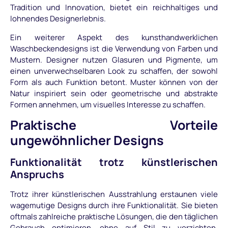
Tradition und Innovation, bietet ein reichhaltiges und
lohnendes Designerlebnis.
Ein weiterer Aspekt des kunsthandwerklichen
Waschbeckendesigns ist die Verwendung von Farben und
Mustern. Designer nutzen Glasuren und Pigmente, um
einen unverwechselbaren Look zu schaffen, der sowohl
Form als auch Funktion betont. Muster können von der
Natur inspiriert sein oder geometrische und abstrakte
Formen annehmen, um visuelles Interesse zu schaffen.
Praktische Vorteile
ungewöhnlicher Designs
Funktionalität trotz künstlerischen
Anspruchs
Trotz ihrer künstlerischen Ausstrahlung erstaunen viele
wagemutige Designs durch ihre Funktionalität. Sie bieten
oftmals zahlreiche praktische Lösungen, die den täglichen
Gebrauch optimieren, ohne auf Stil zu verzichten.