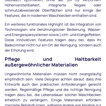
Höhenverstellbarkeit, integrierte Regale oder
schmutzabweisende Oberflächen sind nur einige der
Features, die in modernen Waschbecken enthalten sind.
Ein weiteres funktionales Highlight ist die Integration von
Technologien wie berührungsloser Bedienung, Wasser-
und Energiesparsystemen sowie Licht- und Klangeffekten.
Diese innovativen Features tragen dazu bei, dass Ihr
Badezimmer nicht nur ein Ort der Reinigung, sondern auch
der Erholung wird.
Pflege und Haltbarkeit
außergewöhnlicher Materialien
Ungewöhnliche Materialien müssen nicht zwangsläufig
empfindlich sein. Viele Designer achten darauf, dass ihre
Entwürfe auch den praktischen Anforderungen gerecht
werden. Regelmäßige Pflege und die richtige Reinigung
tragen dazu bei, die Lebensdauer solcher Waschbecken
erheblich zu verlängern. Einige Materialien erfordern
spezielle Behandlungen, während andere wie Keramik nur