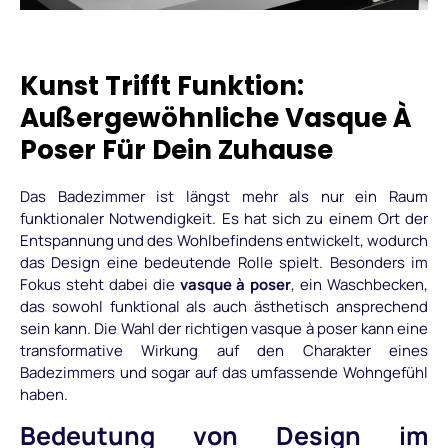
Kunst Trifft Funktion:
Außergewöhnliche Vasque À
Poser Für Dein Zuhause
Das Badezimmer ist längst mehr als nur ein Raum
funktionaler Notwendigkeit. Es hat sich zu einem Ort der
Entspannung und des Wohlbefindens entwickelt, wodurch
das Design eine bedeutende Rolle spielt. Besonders im
Fokus steht dabei die
vasque à poser
, ein Waschbecken,
das sowohl funktional als auch ästhetisch ansprechend
sein kann. Die Wahl der richtigen vasque à poser kann eine
transformative Wirkung auf den Charakter eines
Badezimmers und sogar auf das umfassende Wohngefühl
haben.
Bedeutung von Design im