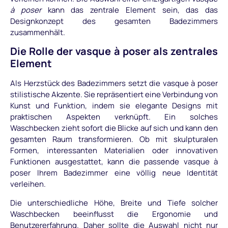
à poser
kann das zentrale Element sein, das das
Designkonzept des gesamten Badezimmers
zusammenhält.
Die Rolle der vasque à poser als zentrales
Element
Als Herzstück des Badezimmers setzt die vasque à poser
stilistische Akzente. Sie repräsentiert eine Verbindung von
Kunst und Funktion, indem sie elegante Designs mit
praktischen Aspekten verknüpft. Ein solches
Waschbecken zieht sofort die Blicke auf sich und kann den
gesamten Raum transformieren. Ob mit skulpturalen
Formen, interessanten Materialien oder innovativen
Funktionen ausgestattet, kann die passende vasque à
poser Ihrem Badezimmer eine völlig neue Identität
verleihen.
Die unterschiedliche Höhe, Breite und Tiefe solcher
Waschbecken beeinflusst die Ergonomie und
Benutzererfahrung. Daher sollte die Auswahl nicht nur