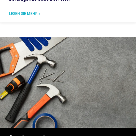
LESEN SIE MEHR »