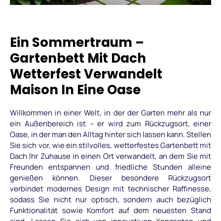
Ein Sommertraum –
Gartenbett Mit Dach
Wetterfest Verwandelt
Maison In Eine Oase
Willkommen in einer Welt, in der der Garten mehr als nur
ein Außenbereich ist – er wird zum Rückzugsort, einer
Oase, in der man den Alltag hinter sich lassen kann. Stellen
Sie sich vor, wie ein stilvolles, wetterfestes Gartenbett mit
Dach Ihr Zuhause in einen Ort verwandelt, an dem Sie mit
Freunden entspannen und friedliche Stunden alleine
genießen können. Dieser besondere Rückzugsort
verbindet modernes Design mit technischer Raffinesse,
sodass Sie nicht nur optisch, sondern auch bezüglich
Funktionalität sowie Komfort auf dem neuesten Stand