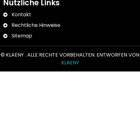
Nützliche Links
Kontakt
Rechtliche Hinweise
Sitemap
© KLAENY . ALLE RECHTE VORBEHALTEN. ENTWORFEN VON
KLAENY