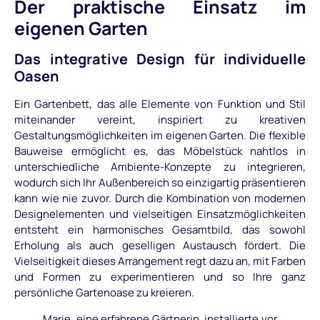
Der praktische Einsatz im
eigenen Garten
Das integrative Design für individuelle
Oasen
Ein Gartenbett, das alle Elemente von Funktion und Stil
miteinander vereint, inspiriert zu kreativen
Gestaltungsmöglichkeiten im eigenen Garten. Die flexible
Bauweise ermöglicht es, das Möbelstück nahtlos in
unterschiedliche Ambiente-Konzepte zu integrieren,
wodurch sich Ihr Außenbereich so einzigartig präsentieren
kann wie nie zuvor. Durch die Kombination von modernen
Designelementen und vielseitigen Einsatzmöglichkeiten
entsteht ein harmonisches Gesamtbild, das sowohl
Erholung als auch geselligen Austausch fördert. Die
Vielseitigkeit dieses Arrangement regt dazu an, mit Farben
und Formen zu experimentieren und so Ihre ganz
persönliche Gartenoase zu kreieren.
Marie, eine erfahrene Gärtnerin, installierte vor