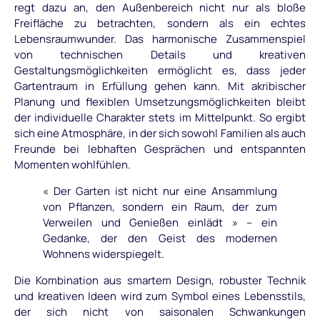
regt dazu an, den Außenbereich nicht nur als bloße
Freifläche zu betrachten, sondern als ein echtes
Lebensraumwunder. Das harmonische Zusammenspiel
von technischen Details und kreativen
Gestaltungsmöglichkeiten ermöglicht es, dass jeder
Gartentraum in Erfüllung gehen kann. Mit akribischer
Planung und flexiblen Umsetzungsmöglichkeiten bleibt
der individuelle Charakter stets im Mittelpunkt. So ergibt
sich eine Atmosphäre, in der sich sowohl Familien als auch
Freunde bei lebhaften Gesprächen und entspannten
Momenten wohlfühlen.
« Der Garten ist nicht nur eine Ansammlung
von Pflanzen, sondern ein Raum, der zum
Verweilen und Genießen einlädt » – ein
Gedanke, der den Geist des modernen
Wohnens widerspiegelt.
Die Kombination aus smartem Design, robuster Technik
und kreativen Ideen wird zum Symbol eines Lebensstils,
der sich nicht von saisonalen Schwankungen