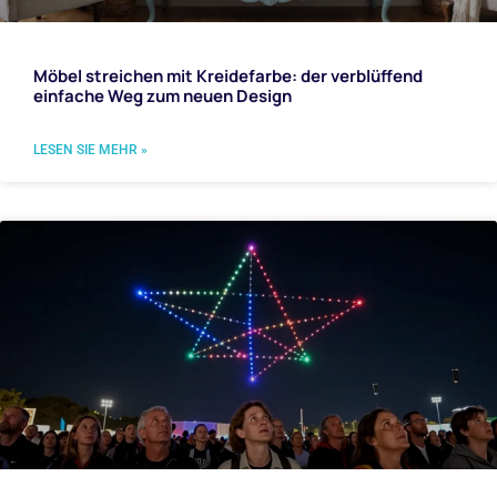
Möbel streichen mit Kreidefarbe: der verblüffend
einfache Weg zum neuen Design
LESEN SIE MEHR »