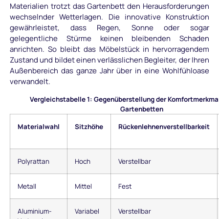
Materialien trotzt das Gartenbett den Herausforderungen
wechselnder Wetterlagen. Die innovative Konstruktion
gewährleistet, dass Regen, Sonne oder sogar
gelegentliche Stürme keinen bleibenden Schaden
anrichten. So bleibt das Möbelstück in hervorragendem
Zustand und bildet einen verlässlichen Begleiter, der Ihren
Außenbereich das ganze Jahr über in eine Wohlfühloase
verwandelt.
Vergleichstabelle 1: Gegenüberstellung der Komfortmerkma
Gartenbetten
Materialwahl
Sitzhöhe
Rückenlehnenverstellbarkeit
Polyrattan
Hoch
Verstellbar
Metall
Mittel
Fest
Aluminium-
Variabel
Verstellbar