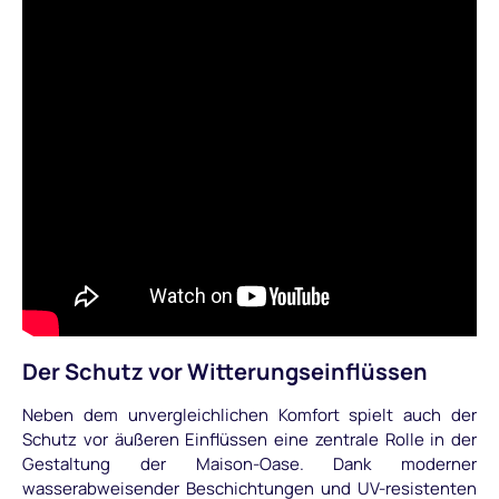
Der Schutz vor Witterungseinflüssen
Neben dem unvergleichlichen Komfort spielt auch der
Schutz vor äußeren Einflüssen eine zentrale Rolle in der
Gestaltung der Maison-Oase. Dank moderner
wasserabweisender Beschichtungen und UV-resistenten