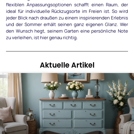
flexiblen Anpassungsoptionen schafft einen Raum, der
ideal für individuelle Rückzugsorte im Freien ist. So wird
jeder Blick nach draußen zu einem inspirierenden Erlebnis
und der Sommer erhält seinen ganz eigenen Glanz. Wer
den Wunsch hegt, seinem Garten eine persönliche Note
zu verleihen, ist hier genau richtig.
Aktuelle Artikel