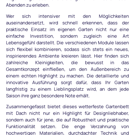
Abenden zu erleben.
Wer sich intensiver mit den Möglichkeiten
auseinandersetzt, wird schnell erkennen, dass der
praktische Einsatz im eigenen Garten nicht nur eine
einfache Investition, sondern zugleich eine Art
Lebensgefühl darstellt. Die verschiedenen Module lassen
sich flexibel kombinieren, sodass sich stets ein neues,
inspirierendes Ambiente kreieren lässt. Hier finden sich
zahlreiche Kleinigkeiten, die bewusst in das
Gesamtkonzept einfließen, um den Außenbereich zu
einem echten Highlight zu machen. Die detaillierte und
innovative Ausführung sorgt dafür, dass Ihr Garten
langfristig zu einem Lieblingsplatz wird, an dem jede
Saison ihre ganz besondere Note erhält.
Zusammengefasst bietet dieses wetterfeste Gartenbett
mit Dach nicht nur ein Highlight für Designliebhaber,
sondern auch für jene, die auf Robustheit und praktische
Funktionalität setzen. Die enge Verzahnung von
hochwertigen Materialien, durchdachter Technik und