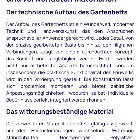
Der technische Aufbau des Gartenbetts
Der Aufbau des Gartenbetts ist ein Wunderwerk moderner
Technik und Handwerkskunst, das den Ansprüchen
anspruchsvoller Anwender gerecht wird. Jedes Detail, von
der präzise gearbeiteten Basis bis hin zu den filigranen
Verbindungen, zeugt von einem durchdachten Konzept,
das Komfort und Langlebigkeit vereint. Hierbei werden
nicht nur ästhetische Aspekte berücksichtigt, sondern
insbesondere die praktische Funktionalität des Bauwerks
wird in den Vordergrund gestellt. Die Konstruktion lässt
sich problemlos montieren und bietet zahlreiche
Anpassungsmöglichkeiten, wodurch selbst individuelle
Bedürfnisse perfekt integriert werden können.
Das witterungsbeständige Material
Die verwendeten Materialien sind sorgfältig ausgewählt,
um den Herausforderungen wechselnder Witterung
standzuhalten. Hochwertiger Polyrattan,