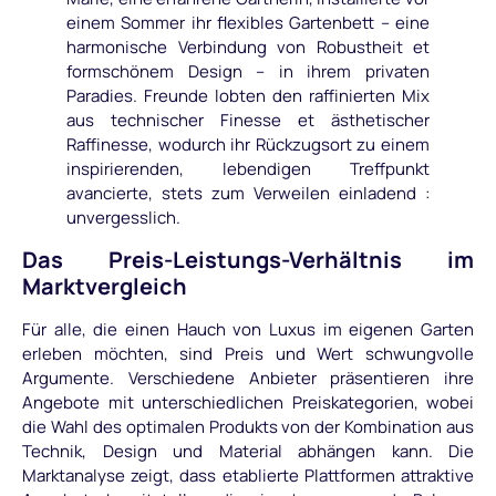
einem Sommer ihr flexibles Gartenbett – eine
harmonische Verbindung von Robustheit et
formschönem Design – in ihrem privaten
Paradies. Freunde lobten den raffinierten Mix
aus technischer Finesse et ästhetischer
Raffinesse, wodurch ihr Rückzugsort zu einem
inspirierenden, lebendigen Treffpunkt
avancierte, stets zum Verweilen einladend :
unvergesslich.
Das Preis-Leistungs-Verhältnis im
Marktvergleich
Für alle, die einen Hauch von Luxus im eigenen Garten
erleben möchten, sind Preis und Wert schwungvolle
Argumente. Verschiedene Anbieter präsentieren ihre
Angebote mit unterschiedlichen Preiskategorien, wobei
die Wahl des optimalen Produkts von der Kombination aus
Technik, Design und Material abhängen kann. Die
Marktanalyse zeigt, dass etablierte Plattformen attraktive